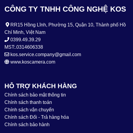
CÔNG TY TNHH CÔNG NGHỆ KOS
RR15 Hồng Lĩnh, Phường 15, Quận 10, Thành phố Hồ
Chí Minh, Việt Nam
0399.49.39.29
MST:.0314606338
kos.service.company@gmail.com
www.koscamera.com
HỖ TRỢ KHÁCH HÀNG
Chính sách bảo mật thông tin
Chính sách thanh toán
Chính sách vận chuyển
Chính sách Đổi - Trả hàng hóa
Chính sách bảo hành