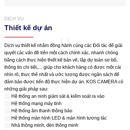
DỊCH VỤ
Thiết kế dự án
Dịch vụ thiết kế nhằm đồng hành cùng các Đối tác để giải
quyết các vấn đề trên một cách chính xác, nhanh chóng
bằng cách thực hiện thiết kế bản vẽ, lập dự toán sơ bộ,
thông tin chi tiết,… giúp cho khách hàng có được một cái
nhìn rõ, thực thế nhất và ước lượng được ngân sách để
đảm bảo được tiến độ thực hiện dự án. KOS CAMERA có
những giải pháp sau:
Hệ thống an ninh giám sát & kiểm soát ra vào
Hệ thống mạng máy tính
Hệ thống âm thanh thông báo
Hệ thống màn hình LED & màn hình tương tác
Nhà thông minh, đèn thông minh