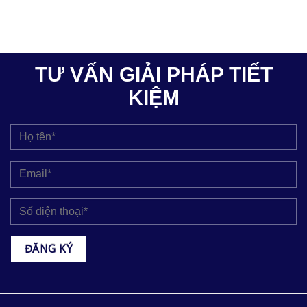
TƯ VẤN GIẢI PHÁP TIẾT
KIỆM