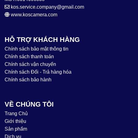
kos.service.company@gmail.com
www.koscamera.com
HỖ TRỢ KHÁCH HÀNG
Chính sách bảo mật thông tin
Chính sách thanh toán
Chính sách vận chuyển
Chính sách Đổi - Trả hàng hóa
Chính sách bảo hành
VỀ CHÚNG TÔI
Trang Chủ
Giới thiệu
Sản phẩm
Dịch vụ