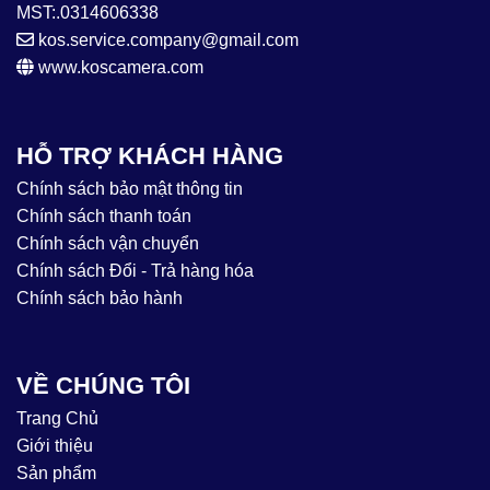
MST:.0314606338
kos.service.company@gmail.com
www.koscamera.com
HỖ TRỢ KHÁCH HÀNG
Chính sách bảo mật thông tin
Chính sách thanh toán
Chính sách vận chuyển
Chính sách Đổi - Trả hàng hóa
Chính sách bảo hành
VỀ CHÚNG TÔI
Trang Chủ
Giới thiệu
Sản phẩm